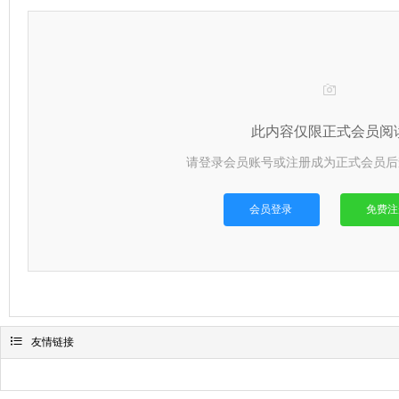

此内容仅限正式会员阅
请登录会员账号或注册成为正式会员后
会员登录
免费注

友情链接