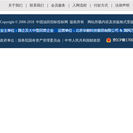
关于我们
|
联系我们
|
会员服务
|
入网流程
|
付款方式
|
法律声明
Copyright © 2008-2018
中国油田招标投标网
版权所有 网站所载内容及排版格式受版
政府单位：
国务院国有资产管理委员会
|
中华人民共和国财政部