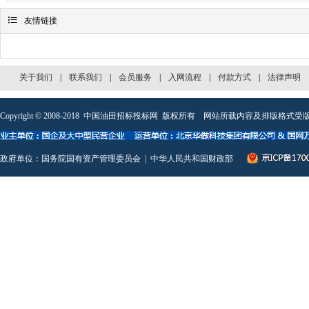

友情链接
关于我们
|
联系我们
|
会员服务
|
入网流程
|
付款方式
|
法律声明
Copyright © 2008-2018
中国油田招标投标网
版权所有 网站所载内容及排版格式受版
政府单位：
国务院国有资产管理委员会
|
中华人民共和国财政部