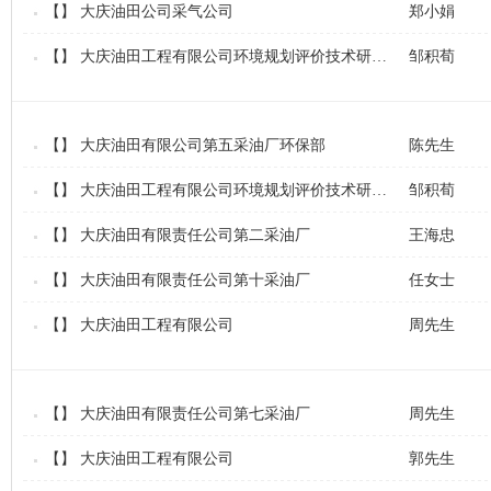
【】
大庆油田公司采气公司
郑小娟
【】
大庆油田工程有限公司环境规划评价技术研究所
邹积荀
【】
大庆油田有限公司第五采油厂环保部
陈先生
【】
大庆油田工程有限公司环境规划评价技术研究所
邹积荀
【】
大庆油田有限责任公司第二采油厂
王海忠
【】
大庆油田有限责任公司第十采油厂
任女士
【】
大庆油田工程有限公司
周先生
【】
大庆油田有限责任公司第七采油厂
周先生
【】
大庆油田工程有限公司
郭先生