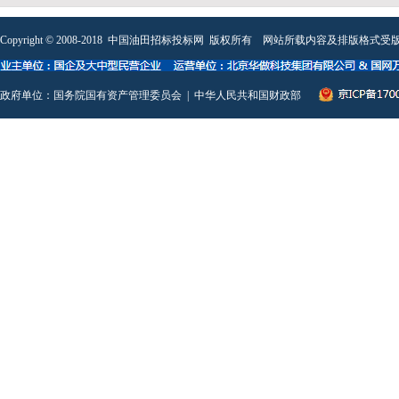
Copyright © 2008-2018
中国油田招标投标网
版权所有 网站所载内容及排版格式受版
政府单位：
国务院国有资产管理委员会
|
中华人民共和国财政部