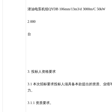
潜油电泵机组QYDB 106mm/13m3/d 3000m/C 50kW
2.000
台
3. 投标人资格要求
3.1 本次招标要求投标人须具备本款提出的资质、业
力。
3.1.1 资质要求。