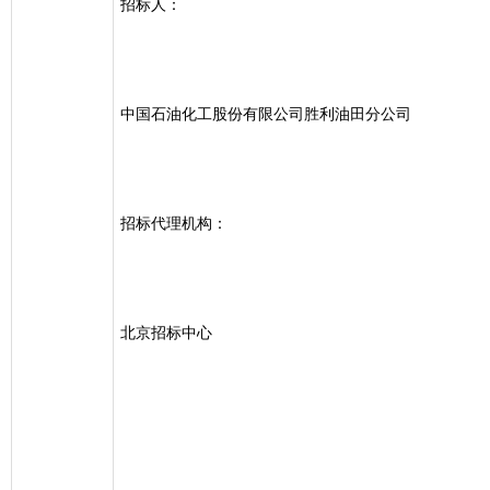
招标人：
中国石油化工股份有限公司胜利油田分公司
招标代理机构：
北京招标中心