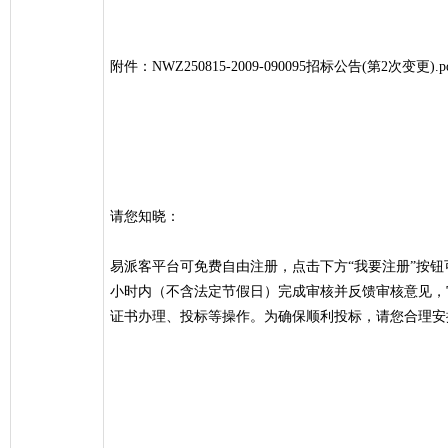
附件：NWZ250815-2009-090095招标公告(第2次变更).p
请您知晓：
易派客平台可免费自由注册，点击下方“我要注册”按钮
小时内（不含法定节假日）完成审核并反馈审核意见，
证书办理、投标等操作。为确保顺利投标，请您合理安