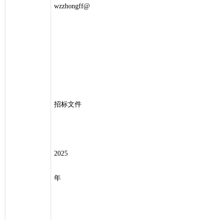
wzzhongff@
招标文件
2025
年