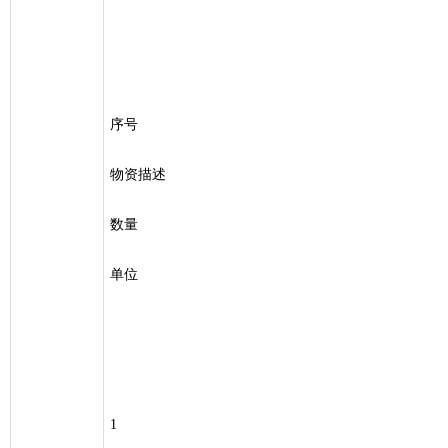
序号
物资描述
数量
单位
1