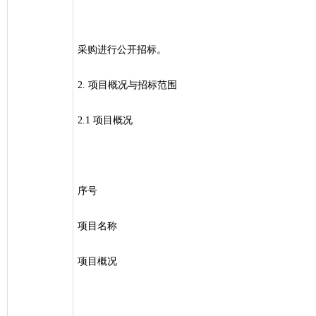
采购进行公开招标。
2. 项目概况与招标范围
2.1 项目概况
序号
项目名称
项目概况