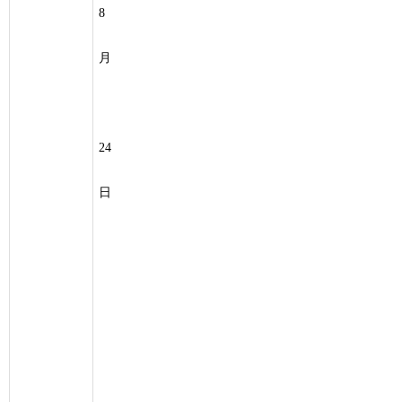
8
月
24
日