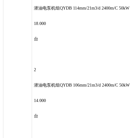
潜油电泵机组QYDB 114mm/21m3/d 2400m/C 50kW
18.000
台
2
潜油电泵机组QYDB 106mm/21m3/d 2400m/C 50kW
14.000
台