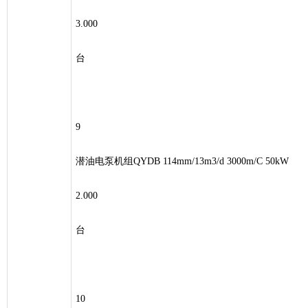
3.000
台
9
潜油电泵机组QYDB 114mm/13m3/d 3000m/C 50kW
2.000
台
10