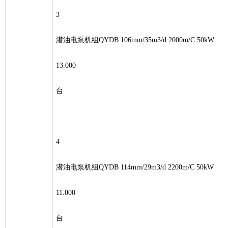
3
潜油电泵机组QYDB 106mm/35m3/d 2000m/C 50kW
13.000
台
4
潜油电泵机组QYDB 114mm/29m3/d 2200m/C 50kW
11.000
台