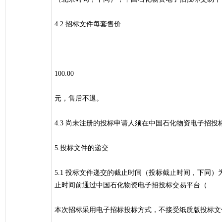
4.2 招标文件每套售价
100.00
元，售后不退。
4.3 尚未注册的投标申请人须在中国石化物资电子招投
5.投标文件的递交
5.1 投标文件递交的截止时间（投标截止时间，下同）为2
止时间前通过中国石化物资电子招投标交易平台（
本次招标采用电子招标投标方式，不接受纸质版投标文