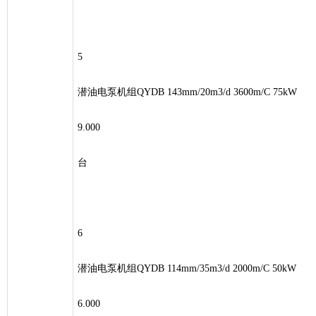
5
潜油电泵机组QYDB 143mm/20m3/d 3600m/C 75kW
9.000
台
6
潜油电泵机组QYDB 114mm/35m3/d 2000m/C 50kW
6.000