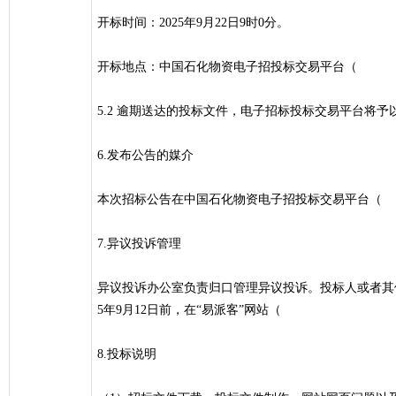
开标时间：2025年9月22日9时0分。
开标地点：中国石化物资电子招投标交易平台（
5.2 逾期送达的投标文件，电子招标投标交易平台将予
6.发布公告的媒介
本次招标公告在中国石化物资电子招投标交易平台（
7.异议投诉管理
异议投诉办公室负责归口管理异议投诉。投标人或者其
5年9月12日前，在“易派客”网站（
8.投标说明