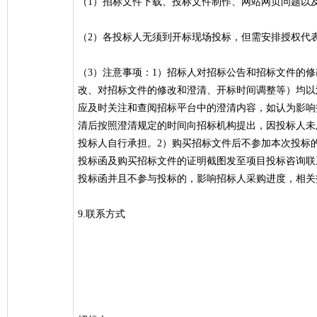
（1）招标文件下载、投标文件制作、网站网页问题以及相关
（2）各投标人无须到开标现场投标，但需安排授权代
（3）注意事项：1）招标人对招标公告和招标文件的
改、对招标文件的修改和澄清、开标时间调整等）均以
应及时关注和查阅招标平台中的澄清内容，如认为影响
清后按照澄清规定的时间向招标机构提出，因投标人未
投标人自行承担。2）购买招标文件后不参加本次投标
投标函及购买招标文件的证明截图发至项目投标咨询联
投标函并且不参与投标的，影响招标人采购进度，相关
9.联系方式