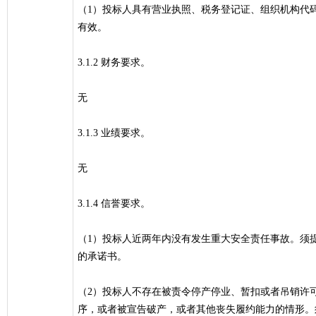
（1）投标人具有营业执照、税务登记证、组织机构代码
有效。
3.1.2 财务要求。
无
3.1.3 业绩要求。
无
3.1.4 信誉要求。
（1）投标人近两年内没有发生重大安全责任事故。须
的承诺书。
（2）投标人不存在被责令停产停业、暂扣或者吊销许
序，或者被宣告破产，或者其他丧失履约能力的情形。