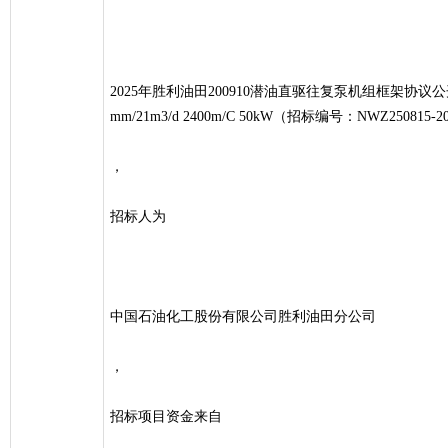
2025年胜利油田200910潜油直驱往复泵机组框架协议公开招
mm/21m3/d 2400m/C 50kW（招标编号：NWZ250815-20
，
招标人为
中国石油化工股份有限公司胜利油田分公司
，
招标项目资金来自