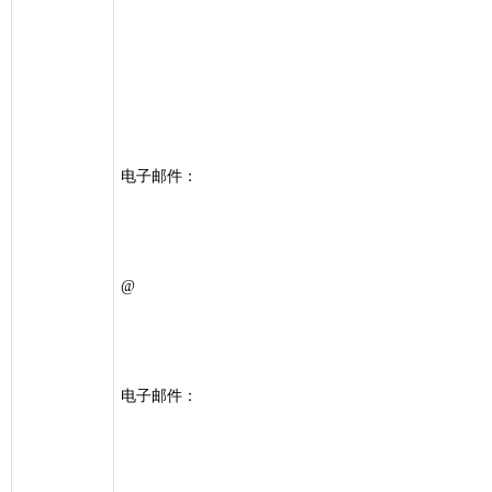
电子邮件：
@
电子邮件：