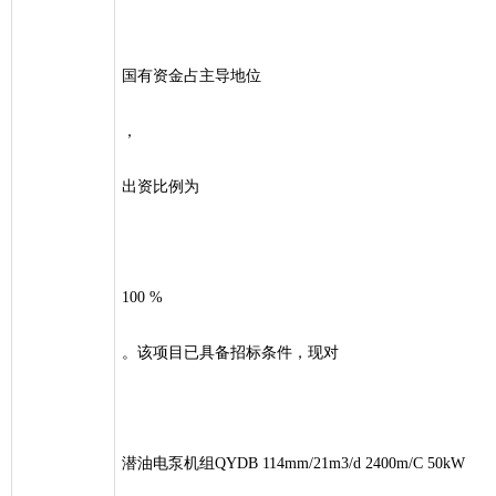
国有资金占主导地位
，
出资比例为
100 %
。该项目已具备招标条件，现对
潜油电泵机组QYDB 114mm/21m3/d 2400m/C 50kW