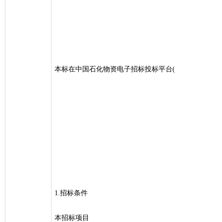
本标在中国石化物资电子招标投标平台(
1.招标条件
本招标项目