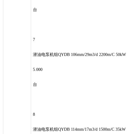
台
7
潜油电泵机组QYDB 106mm/29m3/d 2200m/C 50kW
5.000
台
8
潜油电泵机组QYDB 114mm/17m3/d 1500m/C 35kW