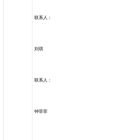
联系人：
刘琪
联系人：
钟菲菲