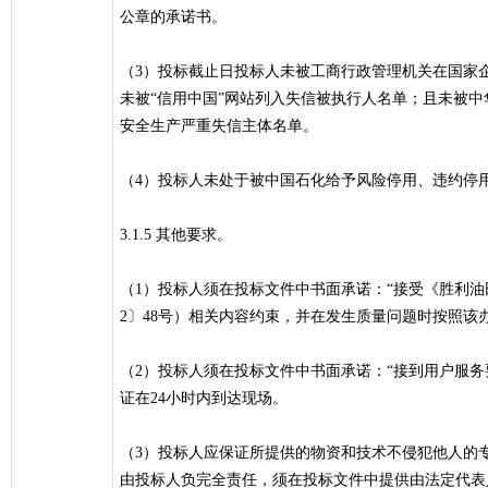
公章的承诺书。
（3）投标截止日投标人未被工商行政管理机关在国家
未被“信用中国”网站列入失信被执行人名单；且未被
安全生产严重失信主体名单。
（4）投标人未处于被中国石化给予风险停用、违约停
3.1.5 其他要求。
（1）投标人须在投标文件中书面承诺：“接受《胜利油
2〕48号）相关内容约束，并在发生质量问题时按照该
（2）投标人须在投标文件中书面承诺：“接到用户服务
证在24小时内到达现场。
（3）投标人应保证所提供的物资和技术不侵犯他人的
由投标人负完全责任，须在投标文件中提供由法定代表