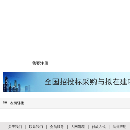
我要注册

友情链接
关于我们
|
联系我们
|
会员服务
|
入网流程
|
付款方式
|
法律声明